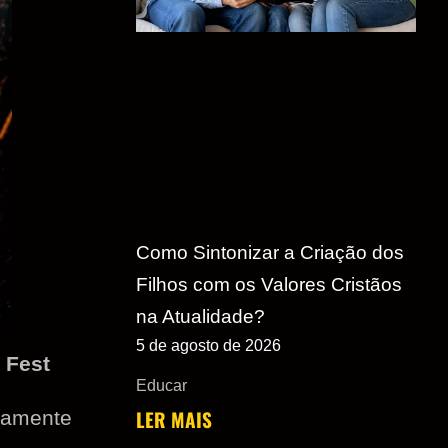
Como Sintonizar a Criação dos
Filhos com os Valores Cristãos
na Atualidade?
5 de agosto de 2026
o
Fest
Educar
LER MAIS
neamente