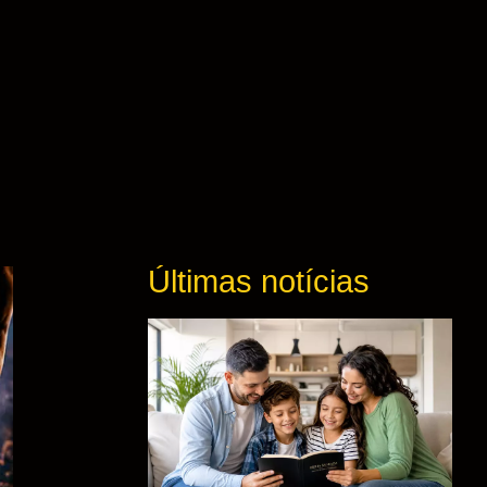
Últimas notícias