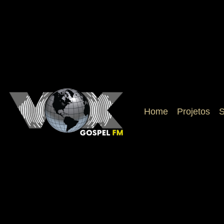
Home
Projetos
S