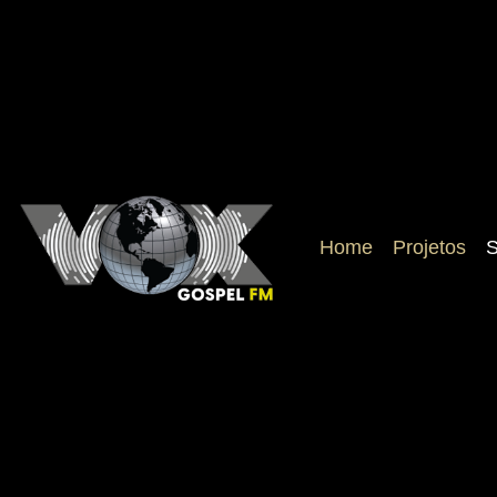
Home
Projetos
S