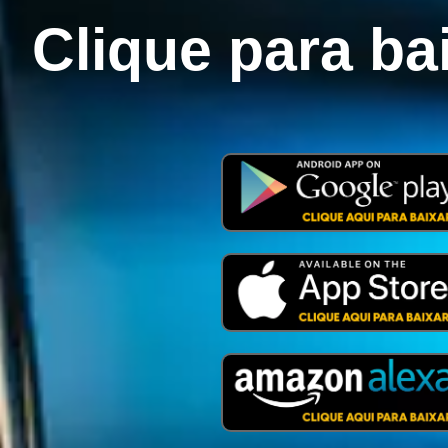
Clique para ba