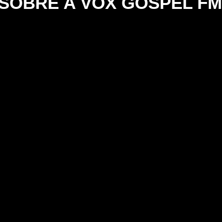
SOBRE A VOX GOSPEL FM