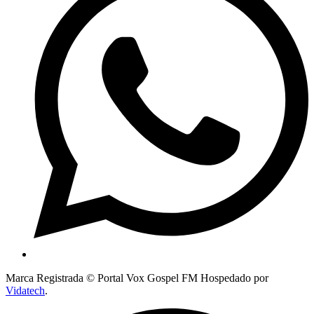
Marca Registrada © Portal Vox Gospel FM Hospedado por
Vidatech
.