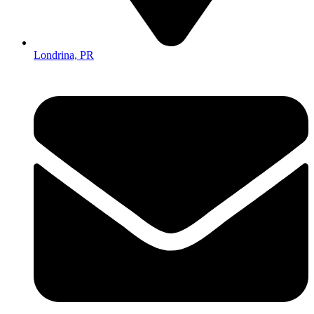
Londrina, PR