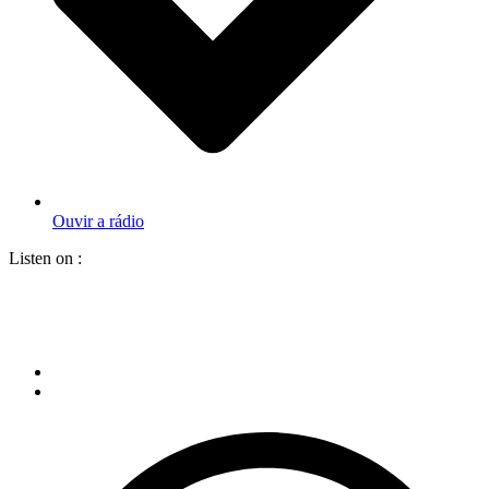
Ouvir a rádio
Listen on :