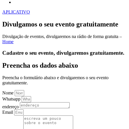
APLICATIVO
Divulgamos o seu evento gratuitamente
Divulgação de eventos, divulgaremos na rádio de forma gratuita –
Home
Cadastre o seu evento, divulgaremos gratuitamente.
Preencha os dados abaixo
Preencha o formulário abaixo e divulgaremos o seu evento
gratuitamente.
Nome
Whatsapp
endereço
Email