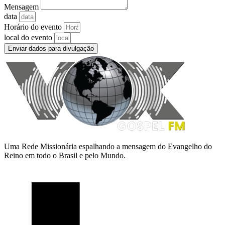
Mensagem
data
Horário do evento
local do evento
Enviar dados para divulgação
Uma Rede Missionária espalhando a mensagem do Evangelho do
Reino em todo o Brasil e pelo Mundo.