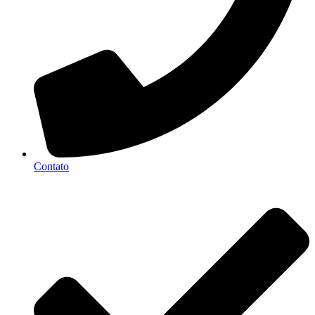
Contato