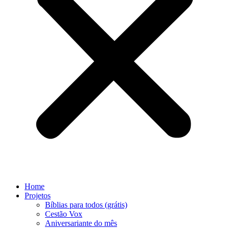
Home
Projetos
Bíblias para todos (grátis)
Cestão Vox
Aniversariante do mês