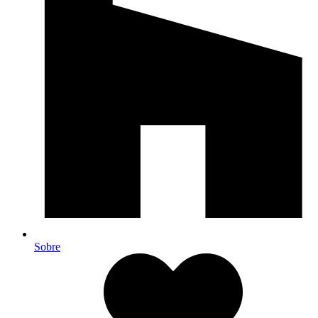
Sobre