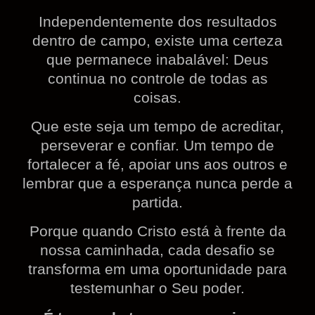
Independentemente dos resultados
dentro de campo, existe uma certeza
que permanece inabalável: Deus
continua no controle de todas as
coisas.
Que este seja um tempo de acreditar,
perseverar e confiar. Um tempo de
fortalecer a fé, apoiar uns aos outros e
lembrar que a esperança nunca perde a
partida.
Porque quando Cristo está à frente da
nossa caminhada, cada desafio se
transforma em uma oportunidade para
testemunhar o Seu poder.