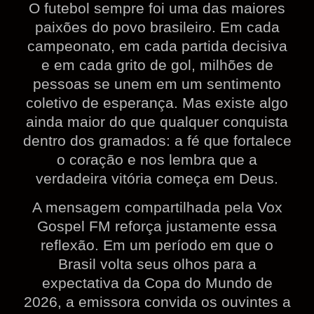
O futebol sempre foi uma das maiores
paixões do povo brasileiro. Em cada
campeonato, em cada partida decisiva
e em cada grito de gol, milhões de
pessoas se unem em um sentimento
coletivo de esperança. Mas existe algo
ainda maior do que qualquer conquista
dentro dos gramados: a fé que fortalece
o coração e nos lembra que a
verdadeira vitória começa em Deus.
A mensagem compartilhada pela Vox
Gospel FM reforça justamente essa
reflexão. Em um período em que o
Brasil volta seus olhos para a
expectativa da Copa do Mundo de
2026, a emissora convida os ouvintes a