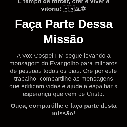
É tempo de torcer, crer e viver a
vitória!
🇧🇷🙏⚽
Faça Parte Dessa
Missão
A Vox Gospel FM segue levando a
mensagem do Evangelho para milhares
de pessoas todos os dias. Ore por este
trabalho, compartilhe as mensagens
que edificam vidas e ajude a espalhar a
esperança que vem de Cristo.
Ouça, compartilhe e faça parte desta
missão!