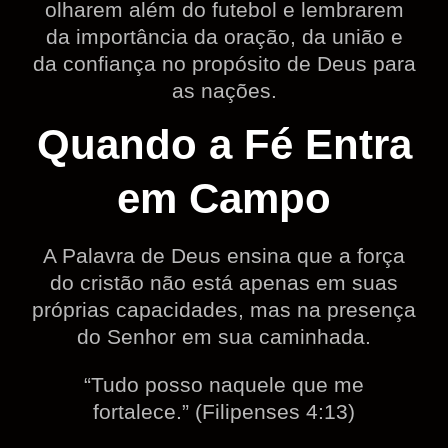
olharem além do futebol e lembrarem
da importância da oração, da união e
da confiança no propósito de Deus para
as nações.
Quando a Fé Entra
em Campo
A Palavra de Deus ensina que a força
do cristão não está apenas em suas
próprias capacidades, mas na presença
do Senhor em sua caminhada.
“Tudo posso naquele que me
fortalece.” (Filipenses 4:13)