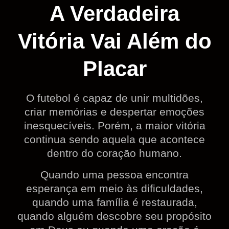
A Verdadeira
Vitória Vai Além do
Placar
O futebol é capaz de unir multidões,
criar memórias e despertar emoções
inesquecíveis. Porém, a maior vitória
continua sendo aquela que acontece
dentro do coração humano.
Quando uma pessoa encontra
esperança em meio às dificuldades,
quando uma família é restaurada,
quando alguém descobre seu propósito