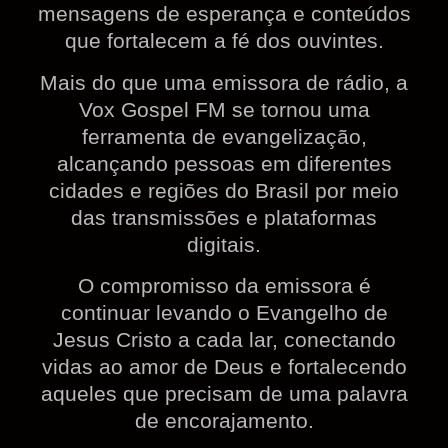
mensagens de esperança e conteúdos
que fortalecem a fé dos ouvintes.
Mais do que uma emissora de rádio, a
Vox Gospel FM se tornou uma
ferramenta de evangelização,
alcançando pessoas em diferentes
cidades e regiões do Brasil por meio
das transmissões e plataformas
digitais.
O compromisso da emissora é
continuar levando o Evangelho de
Jesus Cristo a cada lar, conectando
vidas ao amor de Deus e fortalecendo
aqueles que precisam de uma palavra
de encorajamento.