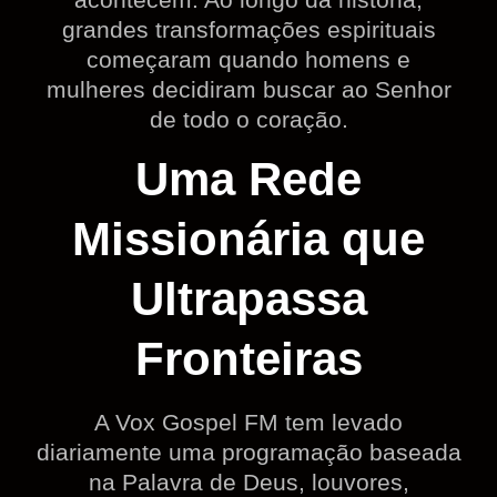
grandes transformações espirituais
começaram quando homens e
mulheres decidiram buscar ao Senhor
de todo o coração.
Uma Rede
Missionária que
Ultrapassa
Fronteiras
A Vox Gospel FM tem levado
diariamente uma programação baseada
na Palavra de Deus, louvores,