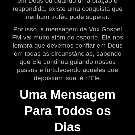
em Deus ou quando uma oração é
respondida, existe uma conquista que
nenhum troféu pode superar.
Por isso, a mensagem da Vox Gospel
FM vai muito além do esporte. Ela nos
lembra que devemos confiar em Deus
em todas as circunstâncias, sabendo
que Ele continua guiando nossos
passos e fortalecendo aqueles que
depositam sua fé n’Ele.
Uma Mensagem
Para Todos os
Dias