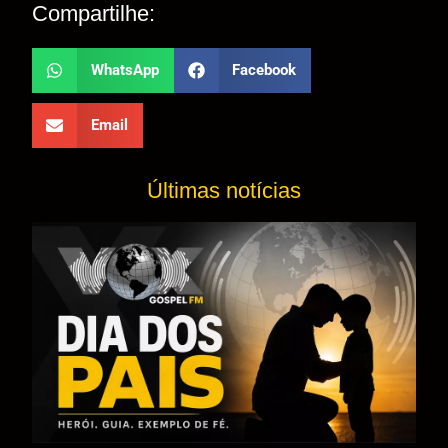
Compartilhe:
WhatsApp
Facebook
Email
Últimas notícias