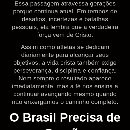
Essa passagem atravessa gerações
porque continua atual. Em tempos de
desafios, incertezas e batalhas
pessoais, ela lembra que a verdadeira
força vem de Cristo.
Assim como atletas se dedicam
diariamente para alcançar seus
objetivos, a vida cristã também exige
perseverança, disciplina e confiança.
Nem sempre o resultado aparece
imediatamente, mas a fé nos ensina a
continuar avançando mesmo quando
não enxergamos o caminho completo.
O Brasil Precisa de