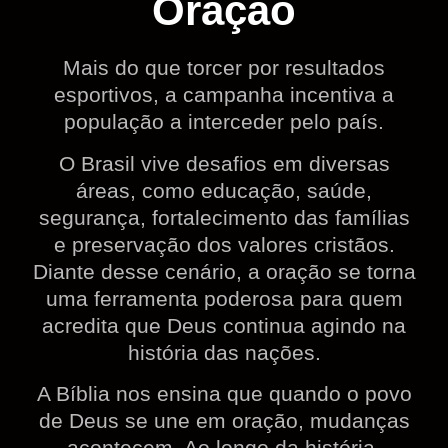
Oração
Mais do que torcer por resultados
esportivos, a campanha incentiva a
população a interceder pelo país.
O Brasil vive desafios em diversas
áreas, como educação, saúde,
segurança, fortalecimento das famílias
e preservação dos valores cristãos.
Diante desse cenário, a oração se torna
uma ferramenta poderosa para quem
acredita que Deus continua agindo na
história das nações.
A Bíblia nos ensina que quando o povo
de Deus se une em oração, mudanças
acontecem. Ao longo da história,