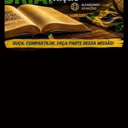
Ver todas as notícias