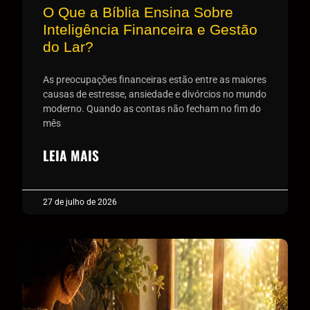
O Que a Bíblia Ensina Sobre
Inteligência Financeira e Gestão
do Lar?
As preocupações financeiras estão entre as maiores
causas de estresse, ansiedade e divórcios no mundo
moderno. Quando as contas não fecham no fim do
mês
LEIA MAIS
27 de julho de 2026