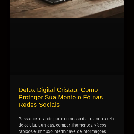
Detox Digital Cristão: Como
Proteger Sua Mente e Fé nas
Redes Sociais
Passamos grande parte do nosso dia rolando a tela
do celular. Curtidas, compartilhamentos, vídeos
rápidos e um fluxo interminável de informações