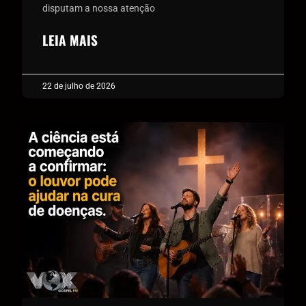
disputam a nossa atenção
LEIA MAIS
22 de julho de 2026