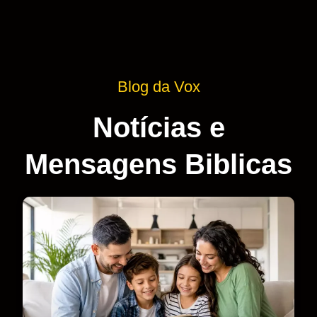
Blog da Vox
Notícias e
Mensagens Biblicas