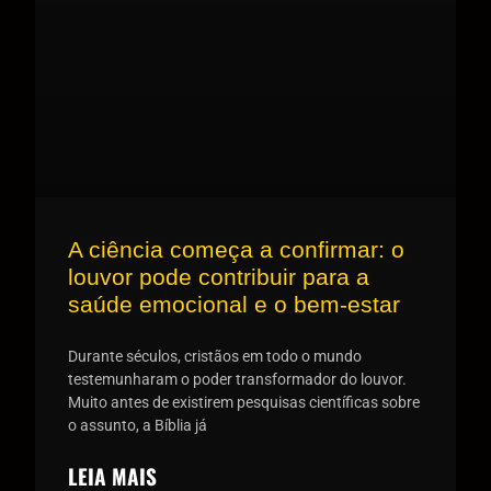
A ciência começa a confirmar: o
louvor pode contribuir para a
saúde emocional e o bem-estar
Durante séculos, cristãos em todo o mundo
testemunharam o poder transformador do louvor.
Muito antes de existirem pesquisas científicas sobre
o assunto, a Bíblia já
LEIA MAIS