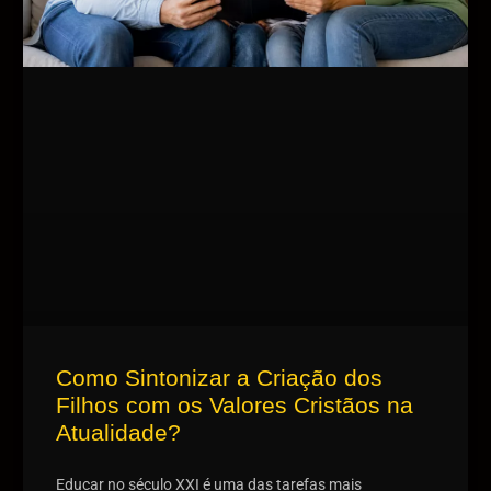
Como Sintonizar a Criação dos
Filhos com os Valores Cristãos na
Atualidade?
Educar no século XXI é uma das tarefas mais