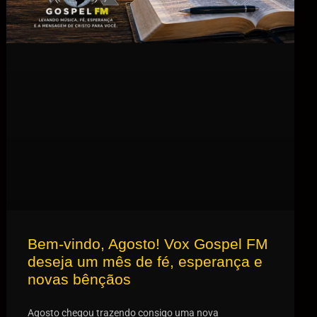
Bem-vindo, Agosto! Vox Gospel FM
deseja um mês de fé, esperança e
novas bênçãos
Agosto chegou trazendo consigo uma nova