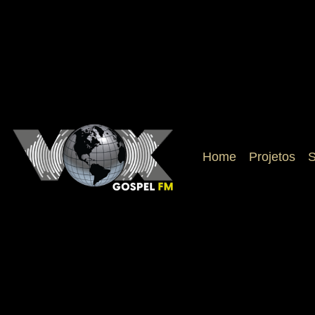
Home
Projetos
S