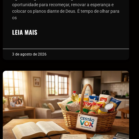
oportunidade para recomeçar, renovar a esperança e
colocar os planos diante de Deus. É tempo de olhar para
os
LEIA MAIS
3 de agosto de 2026