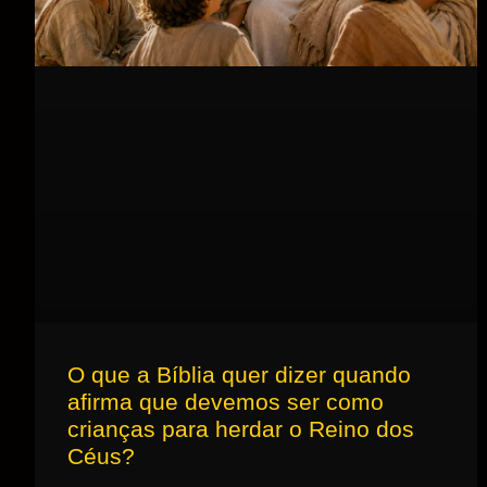
O que a Bíblia quer dizer quando
afirma que devemos ser como
crianças para herdar o Reino dos
Céus?