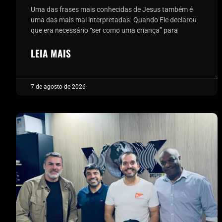
Uma das frases mais conhecidas de Jesus também é
uma das mais mal interpretadas. Quando Ele declarou
que era necessário “ser como uma criança” para
LEIA MAIS
7 de agosto de 2026