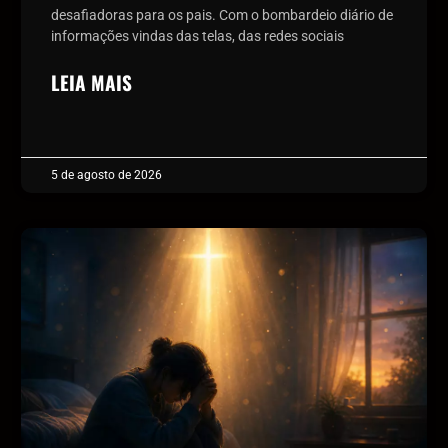
desafiadoras para os pais. Com o bombardeio diário de
informações vindas das telas, das redes sociais
LEIA MAIS
5 de agosto de 2026